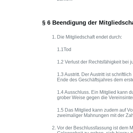
§ 6 Beendigung der Mitgliedsch
Die Mitgliedschaft endet durch:
1.1Tod
1.2 Verlust der Rechtsfähigkeit bei 
1.3 Austritt. Der Austritt ist schrif
Ende des Geschäftsjahres dem erste
1.4 Ausschluss. Ein Mitglied kann 
grober Weise gegen die Vereinsinte
1.5 Das Mitglied kann zudem auf V
zweimaliger Mahnungen mit der Zahl
Vor der Beschlussfassung ist dem Mi