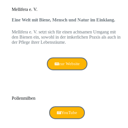
Mellifera e. V.
Eine Welt mit Biene, Mensch und Natur im Einklang.
Mellifera e. V. setzt sich für einen achtsamen Umgang mit
den Bienen ein, sowohl in der imkerlichen Praxis als auch in
der Pflege ihrer Lebensräume.
zur Website
Pollenmilben
YouTube