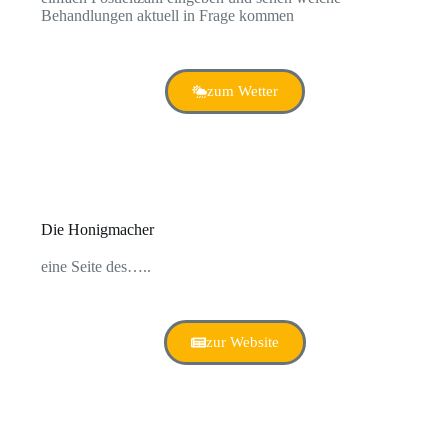
Behandlungen aktuell in Frage kommen
zum Wetter
Die Honigmacher
eine Seite des…..
zur Website