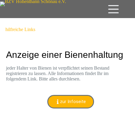
hilfreiche Links
Anzeige einer Bienenhaltung
jeder Halter von Bienen ist verpflichtet seinen Bestand
registrieren zu lassen. Alle Informationen findet Ihr im
folgendem Link. Bitte alles durchlesen.
zur Infoseite