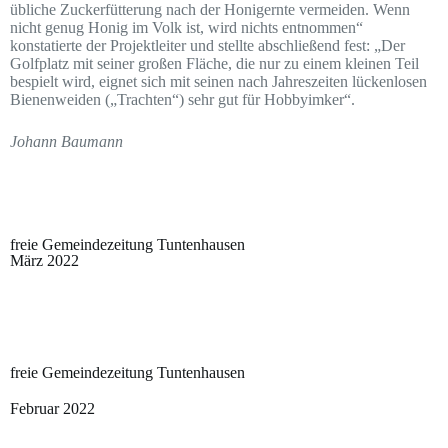
übliche Zuckerfütterung nach der Honigernte vermeiden. Wenn
nicht genug Honig im Volk ist, wird nichts entnommen“
konstatierte der Projektleiter und stellte abschließend fest: „Der
Golfplatz mit seiner großen Fläche, die nur zu einem kleinen Teil
bespielt wird, eignet sich mit seinen nach Jahreszeiten lückenlosen
Bienenweiden („Trachten“) sehr gut für Hobbyimker“.
Johann Baumann
freie Gemeindezeitung Tuntenhausen
März 2022
freie Gemeindezeitung Tuntenhausen
Februar 2022