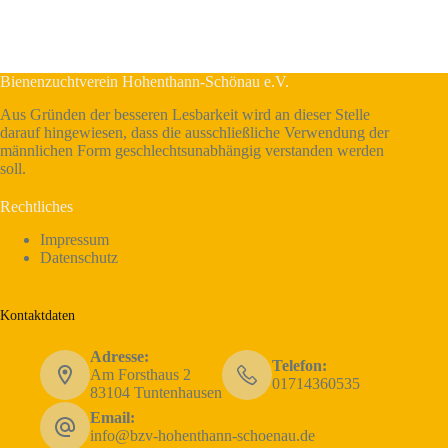
Bienenzuchtverein Hohenthann-Schönau e.V.
Aus Gründen der besseren Lesbarkeit wird an dieser Stelle
darauf hingewiesen, dass die ausschließliche Verwendung der
männlichen Form geschlechtsunabhängig verstanden werden
soll.
Rechtliches
Impressum
Datenschutz
Kontaktdaten
Adresse:
Telefon:
Am Forsthaus 2
01714360535
83104 Tuntenhausen
Email:
info@bzv-hohenthann-schoenau.de